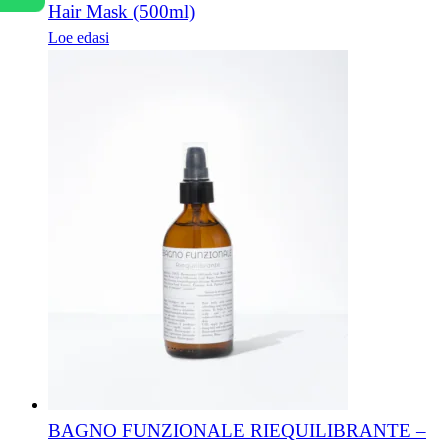
Hair Mask (500ml)
Loe edasi
BAGNO FUNZIONALE RIEQUILIBRANTE –