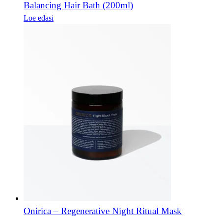
Balancing Hair Bath (200ml)
Loe edasi
Onirica – Regenerative Night Ritual Mask