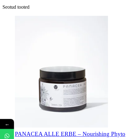
Seotud tooted
←
PANACEA ALLE ERBE – Nourishing Phyto