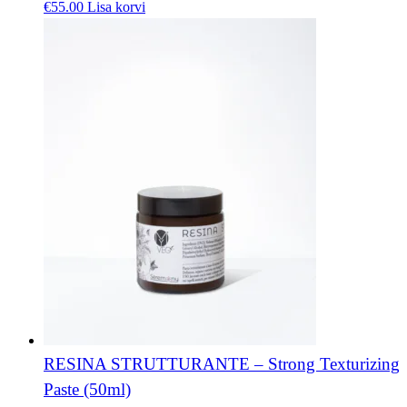
€
55.00
Lisa korvi
RESINA STRUTTURANTE – Strong Texturizing
Paste (50ml)